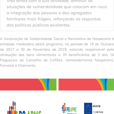
Visa ainda com a sua atividade, diminuir as
situações de vulnerabilidade que colocam em risco
a integração das pessoas e dos agregados
familiares mais frágeis, reforçando as respostas
das políticas públicas existentes.
A Associação de Solidariedade Social e Recreativa de Nespereira é
entidade mediadora deste programa, no período de 16 de Outubro
de 2017 a 30 de Novembro de 2019, estando responsável pela
atribuição dos bens alimentares a 35 beneficiários de 3 das 14
freguesias do Concelho de Cinfães, nomeadamente Nespereira,
Fornelos e Moimenta.