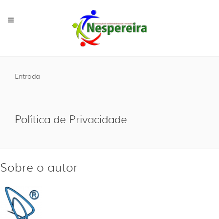
Entrada
Política de Privacidade
Sobre o autor