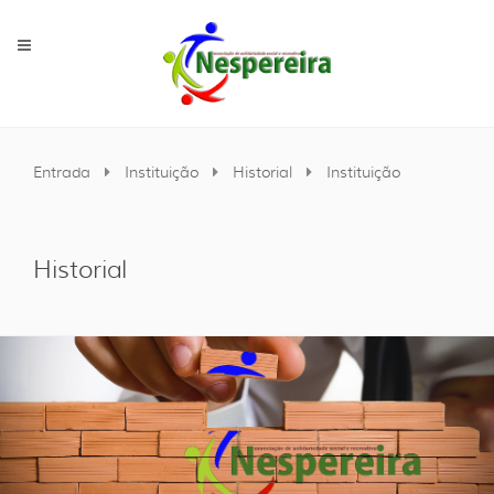
Entrada
Instituição
Historial
Instituição
Historial