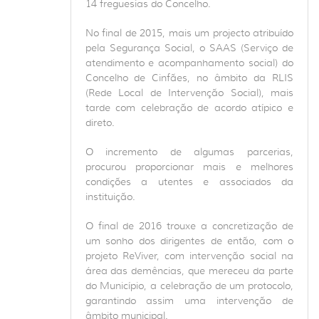
14 freguesias do Concelho.
No final de 2015, mais um projecto atribuído
pela Segurança Social, o SAAS (Serviço de
atendimento e acompanhamento social) do
Concelho de Cinfães, no âmbito da RLIS
(Rede Local de Intervenção Social), mais
tarde com celebração de acordo atípico e
direto.
O incremento de algumas parcerias,
procurou proporcionar mais e melhores
condições a utentes e associados da
instituição.
O final de 2016 trouxe a concretização de
um sonho dos dirigentes de então, com o
projeto ReViver, com intervenção social na
área das demências, que mereceu da parte
do Município, a celebração de um protocolo,
garantindo assim uma intervenção de
âmbito municipal.