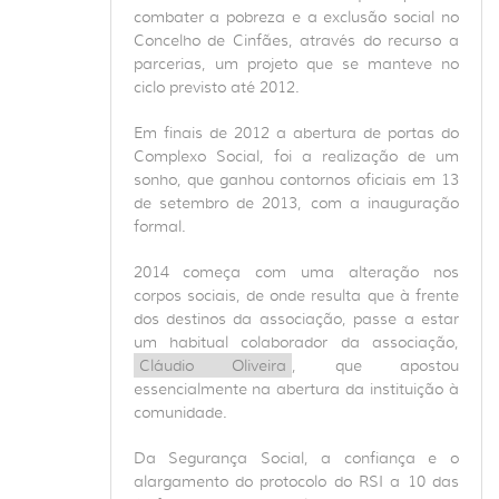
combater a pobreza e a exclusão social no
Concelho de Cinfães, através do recurso a
parcerias, um projeto que se manteve no
ciclo previsto até 2012.
Em finais de 2012 a abertura de portas do
Complexo Social, foi a realização de um
sonho, que ganhou contornos oficiais em 13
de setembro de 2013, com a inauguração
formal.
2014 começa com uma alteração nos
corpos sociais, de onde resulta que à frente
dos destinos da associação, passe a estar
um habitual colaborador da associação,
Cláudio Oliveira
, que apostou
essencialmente na abertura da instituição à
comunidade.
Da Segurança Social, a confiança e o
alargamento do protocolo do RSI a 10 das