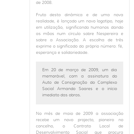
de 2008.
Fruto desta dinâmica e de uma nova
realidade, é lançado um novo logotipo, hoje
em utilização, significando humanos dando
as mãos num círculo sobre Nespereira e
sobre a Associação. A escolha de três
exprime o significado do próprio número: fé,
esperança e solidariedade.
Em 20 de março de 2009, um dia
memorável, com a assinatura do
Auto de Consignação do Complexo
Social Armando Soares e o início
imediato das obras.
No mês de maio de 2009 a associação
recebe um novo projecto, pioneiro no
concelho, o Contrato Local de
Desenvolvimento Social que procura