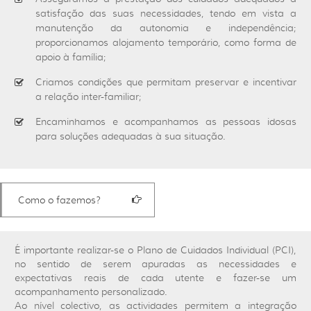
satisfação das suas necessidades, tendo em vista a
manutenção da autonomia e independência;
proporcionamos alojamento temporário, como forma de
apoio à família;
Criamos condições que permitam preservar e incentivar
a relação inter-familiar;
Encaminhamos e acompanhamos as pessoas idosas
para soluções adequadas à sua situação.
Como o fazemos?
É importante realizar-se o Plano de Cuidados Individual (PCI),
no sentido de serem apuradas as necessidades e
expectativas reais de cada utente e fazer-se um
acompanhamento personalizado.
Ao nível colectivo, as actividades permitem a integração