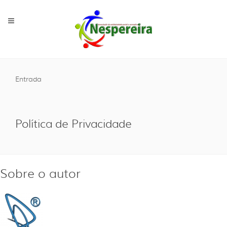
Entrada
Política de Privacidade
Sobre o autor