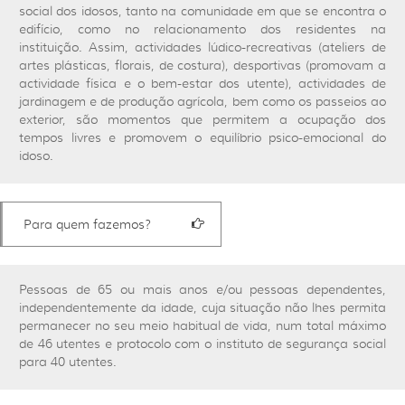
social dos idosos, tanto na comunidade em que se encontra o
edifício, como no relacionamento dos residentes na
instituição. Assim, actividades lúdico-recreativas (ateliers de
artes plásticas, florais, de costura), desportivas (promovam a
actividade física e o bem-estar dos utente), actividades de
jardinagem e de produção agrícola, bem como os passeios ao
exterior, são momentos que permitem a ocupação dos
tempos livres e promovem o equilíbrio psico-emocional do
idoso.
Para quem fazemos?
Pessoas de 65 ou mais anos e/ou pessoas dependentes,
independentemente da idade, cuja situação não lhes permita
permanecer no seu meio habitual de vida, num total máximo
de 46 utentes e protocolo com o instituto de segurança social
para 40 utentes.