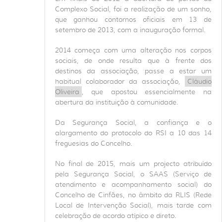
Complexo Social, foi a realização de um sonho,
que ganhou contornos oficiais em 13 de
setembro de 2013, com a inauguração formal.
2014 começa com uma alteração nos corpos
sociais, de onde resulta que à frente dos
destinos da associação, passe a estar um
habitual colaborador da associação,
Cláudio
Oliveira
, que apostou essencialmente na
abertura da instituição à comunidade.
Da Segurança Social, a confiança e o
alargamento do protocolo do RSI a 10 das 14
freguesias do Concelho.
No final de 2015, mais um projecto atribuído
pela Segurança Social, o SAAS (Serviço de
atendimento e acompanhamento social) do
Concelho de Cinfães, no âmbito da RLIS (Rede
Local de Intervenção Social), mais tarde com
celebração de acordo atípico e direto.