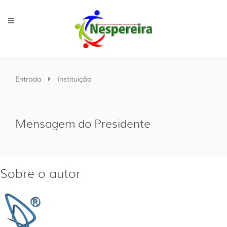
Entrada
Instituição
Mensagem do Presidente
Sobre o autor