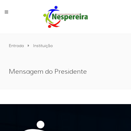
Entrada
Instituição
Mensagem do Presidente