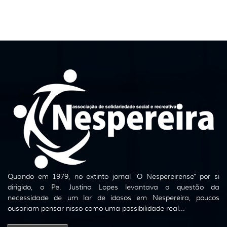
Quando em 1979, no extinto jornal "O Nespereirense" por si
dirigido, o Pe. Justino Lopes levantava a questão da
necessidade de um lar de idosos em Nespereira, poucos
ousariam pensar nisso como uma possibilidade real...