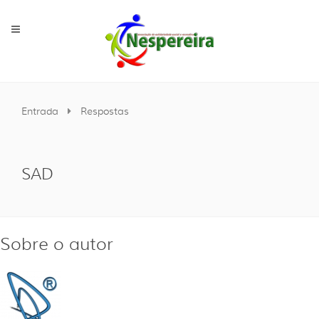
Entrada
Respostas
SAD
Sobre o autor