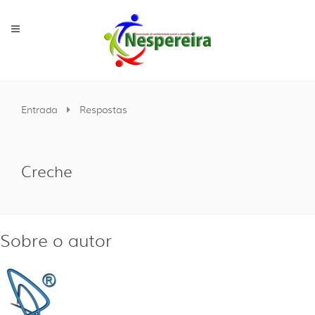
Entrada
Respostas
Creche
Sobre o autor