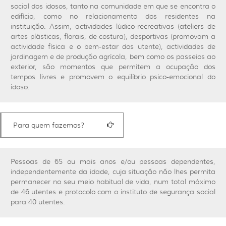
social dos idosos, tanto na comunidade em que se encontra o
edifício, como no relacionamento dos residentes na
instituição. Assim, actividades lúdico-recreativas (ateliers de
artes plásticas, florais, de costura), desportivas (promovam a
actividade física e o bem-estar dos utente), actividades de
jardinagem e de produção agrícola, bem como os passeios ao
exterior, são momentos que permitem a ocupação dos
tempos livres e promovem o equilíbrio psico-emocional do
idoso.
Para quem fazemos?
Pessoas de 65 ou mais anos e/ou pessoas dependentes,
independentemente da idade, cuja situação não lhes permita
permanecer no seu meio habitual de vida, num total máximo
de 46 utentes e protocolo com o instituto de segurança social
para 40 utentes.