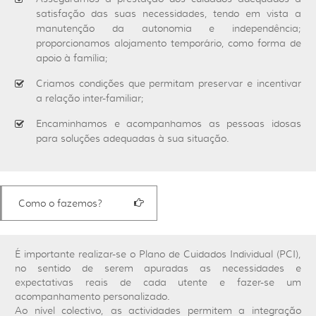
satisfação das suas necessidades, tendo em vista a
manutenção da autonomia e independência;
proporcionamos alojamento temporário, como forma de
apoio à família;
Criamos condições que permitam preservar e incentivar
a relação inter-familiar;
Encaminhamos e acompanhamos as pessoas idosas
para soluções adequadas à sua situação.
Como o fazemos?
É importante realizar-se o Plano de Cuidados Individual (PCI),
no sentido de serem apuradas as necessidades e
expectativas reais de cada utente e fazer-se um
acompanhamento personalizado.
Ao nível colectivo, as actividades permitem a integração