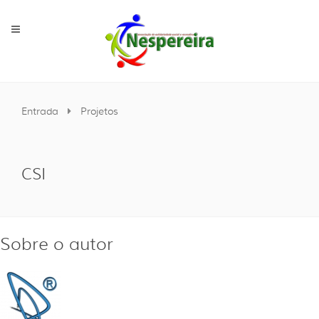
Entrada
Projetos
CSI
Sobre o autor