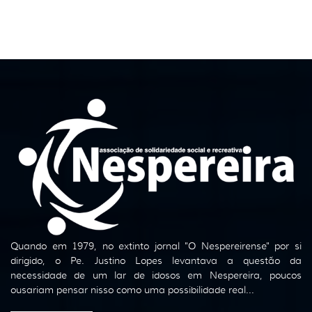
Quando em 1979, no extinto jornal "O Nespereirense" por si
dirigido, o Pe. Justino Lopes levantava a questão da
necessidade de um lar de idosos em Nespereira, poucos
ousariam pensar nisso como uma possibilidade real...