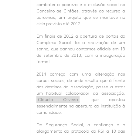
combater a pobreza e a exclusão social no
Concelho de Cinfães, através do recurso a
parcerias, um projeto que se manteve no
ciclo previsto até 2012.
Em finais de 2012 a abertura de portas do
Complexo Social, foi a realização de um
sonho, que ganhou contornos oficiais em 13
de setembro de 2013, com a inauguração
formal.
2014 começa com uma alteração nos
corpos sociais, de onde resulta que à frente
dos destinos da associação, passe a estar
um habitual colaborador da associação,
Cláudio Oliveira
, que apostou
essencialmente na abertura da instituição à
comunidade.
Da Segurança Social, a confiança e o
alargamento do protocolo do RSI a 10 das