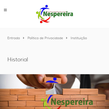
Entrada
Política de Privacidade
Instituição
Historial