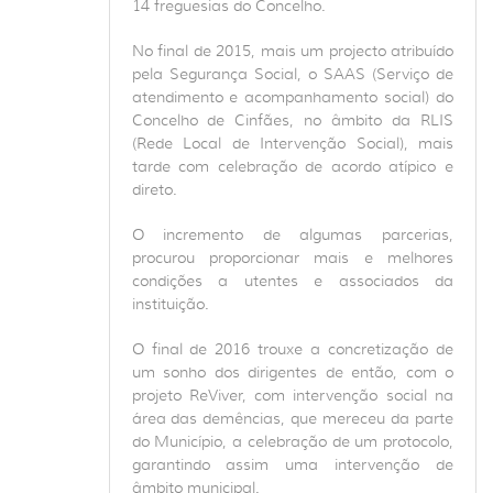
14 freguesias do Concelho.
No final de 2015, mais um projecto atribuído
pela Segurança Social, o SAAS (Serviço de
atendimento e acompanhamento social) do
Concelho de Cinfães, no âmbito da RLIS
(Rede Local de Intervenção Social), mais
tarde com celebração de acordo atípico e
direto.
O incremento de algumas parcerias,
procurou proporcionar mais e melhores
condições a utentes e associados da
instituição.
O final de 2016 trouxe a concretização de
um sonho dos dirigentes de então, com o
projeto ReViver, com intervenção social na
área das demências, que mereceu da parte
do Município, a celebração de um protocolo,
garantindo assim uma intervenção de
âmbito municipal.