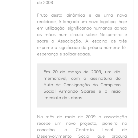
de 2008.
Fruto desta dinâmica e de uma nova
realidade, é lançado um novo logotipo, hoje
em utilização, significando humanos dando
as mãos num círculo sobre Nespereira e
sobre a Associação. A escolha de três
exprime o significado do próprio número: fé,
esperança e solidariedade.
Em 20 de março de 2009, um dia
memorável, com a assinatura do
Auto de Consignação do Complexo
Social Armando Soares e o início
imediato das obras.
No mês de maio de 2009 a associação
recebe um novo projecto, pioneiro no
concelho, o Contrato Local de
Desenvolvimento Social que procura