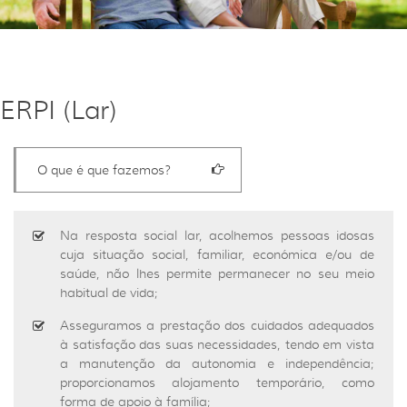
ERPI (Lar)
O que é que fazemos?
Na resposta social lar, acolhemos pessoas idosas
cuja situação social, familiar, económica e/ou de
saúde, não lhes permite permanecer no seu meio
habitual de vida;
Asseguramos a prestação dos cuidados adequados
à satisfação das suas necessidades, tendo em vista
a manutenção da autonomia e independência;
proporcionamos alojamento temporário, como
forma de apoio à família;