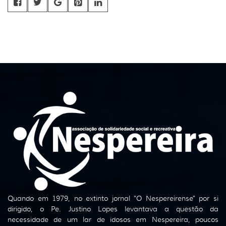
Quando em 1979, no extinto jornal "O Nespereirense" por si
dirigido, o Pe. Justino Lopes levantava a questão da
necessidade de um lar de idosos em Nespereira, poucos