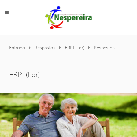
Entrada
Respostas
ERPI (Lar)
Respostas
ERPI (Lar)