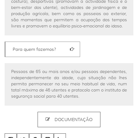
costura), desportivas (promovam a actividade física e o
bem-estar dos utente), actividades de jardinagem e de
produção agrícola, bem como os passeios ao exterior,
são momentos que permitem a ocupação dos tempos
livres e promovem o equilíbrio psico-emocional do idoso.
Para quem fazemos?
Pessoas de 65 ou mais anos e/ou pessoas dependentes,
independentemente da idade, cuja situação não lhes
permita permanecer no seu meio habitual de vida, num
total máximo de 46 utentes e protocolo com o instituto de
segurança social para 40 utentes.
DOCUMENTAÇÃO