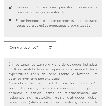
Criamos condições que permitam preservar e
incentivar a relação inter-familiar;
Encaminhamos e acompanhamos as pessoas
idosas para soluções adequadas à sua situação.
Como o fazemos?
É importante realizar-se o Plano de Cuidados Individual
(PCI), no sentido de serem apuradas as necessidades e
expectativas reais de cada utente e fazer-se um
acompanhamento personalizado.
Ao nível colectivo, as actividades permitem a integração
social dos idosos, tanto na comunidade em que se
encontra o edifício, como no relacionamento dos
residentes na instituição. Assim, actividades lúdico-
recreativas (ateliers de artes plásticas, florais, de