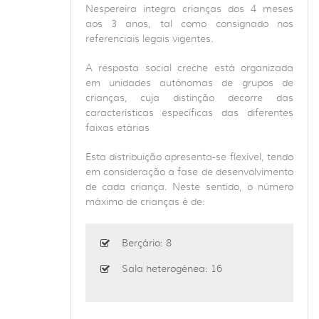
Nespereira integra crianças dos 4 meses
aos 3 anos, tal como consignado nos
referenciais legais vigentes.
A resposta social creche está organizada
em unidades autónomas de grupos de
crianças, cuja distinção decorre das
características específicas das diferentes
faixas etárias
Esta distribuição apresenta-se flexível, tendo
em consideração a fase de desenvolvimento
de cada criança. Neste sentido, o número
máximo de crianças é de:
Berçário: 8
Sala heterogénea: 16