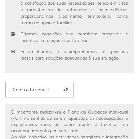
à satisfação das suas necessidades, tendo em vista
a manutenção da autonomia e independência;
proporcionamos alojamento temporário, como
forma de apoio à família;
Criamos condições que permitam preservar e
incentivar a relação inter-familiar;
Encaminhamos e acompanhamos as pessoas
idosas para soluções adequadas à sua situação.
Como o fazemos?
É importante realizar-se o Plano de Cuidados Individual
(PCI), no sentido de serem apuradas as necessidades e
expectativas reais de cada utente e fazer-se um
acompanhamento personalizado.
Ao nível colectivo, as actividades permitem a integração