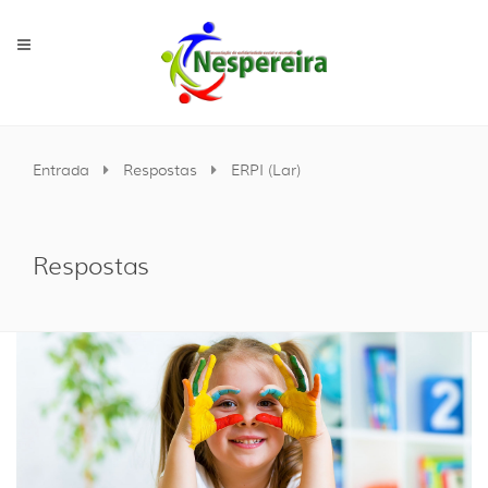
Entrada
Respostas
ERPI (Lar)
Respostas