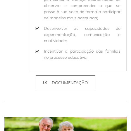
observar e compreender o que se
passa à sua volta de forma a participar
de maneira mais adequada;
Desenvolver as capacidades de
experimentação, comunicação e
criatividade;
Incentivar a participação das famílias
no processo educativo;
DOCUMENTAÇÃO