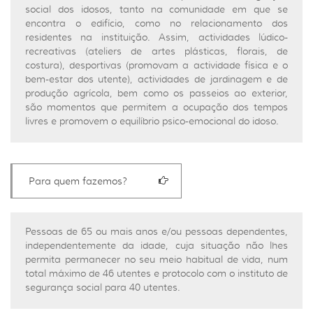
social dos idosos, tanto na comunidade em que se
encontra o edifício, como no relacionamento dos
residentes na instituição. Assim, actividades lúdico-
recreativas (ateliers de artes plásticas, florais, de
costura), desportivas (promovam a actividade física e o
bem-estar dos utente), actividades de jardinagem e de
produção agrícola, bem como os passeios ao exterior,
são momentos que permitem a ocupação dos tempos
livres e promovem o equilíbrio psico-emocional do idoso.
Para quem fazemos?
Pessoas de 65 ou mais anos e/ou pessoas dependentes,
independentemente da idade, cuja situação não lhes
permita permanecer no seu meio habitual de vida, num
total máximo de 46 utentes e protocolo com o instituto de
segurança social para 40 utentes.