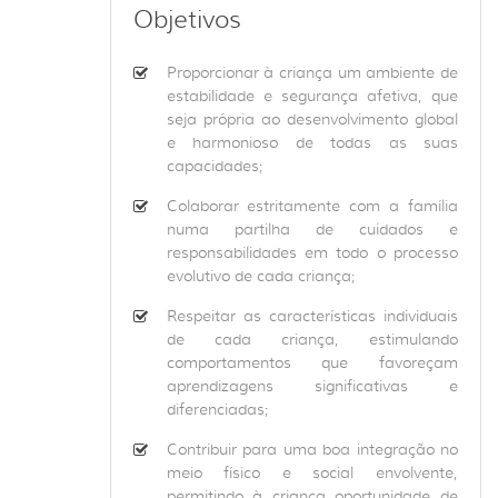
Objetivos
Proporcionar à criança um ambiente de
estabilidade e segurança afetiva, que
seja própria ao desenvolvimento global
e harmonioso de todas as suas
capacidades;
Colaborar estritamente com a família
numa partilha de cuidados e
responsabilidades em todo o processo
evolutivo de cada criança;
Respeitar as características individuais
de cada criança, estimulando
comportamentos que favoreçam
aprendizagens significativas e
diferenciadas;
Contribuir para uma boa integração no
meio físico e social envolvente,
permitindo à criança oportunidade de