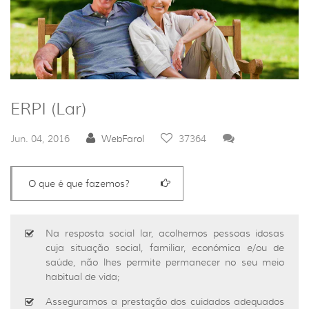
ERPI (Lar)
Jun. 04, 2016
WebFarol
37364
O que é que fazemos?
Na resposta social lar, acolhemos pessoas idosas
cuja situação social, familiar, económica e/ou de
saúde, não lhes permite permanecer no seu meio
habitual de vida;
Asseguramos a prestação dos cuidados adequados