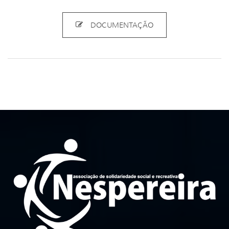
DOCUMENTAÇÃO