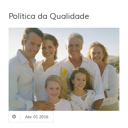
Política da Qualidade
Abr. 01 2016