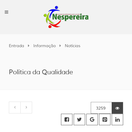
Entrada
Informação
Notícias
Política da Qualidade
3259