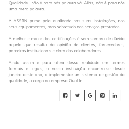
Qualidade...não é para nós palavra vã. Aliás, não é para nós
uma mera palavra.
A ASSRN prima pela qualidade nas suas instalações, nos
seus equipamentos, mas sobretudo nos serviços prestados.
A melhor e maior das certificações é sem sombra de dúvida
aquela que resulta da opinião de clientes, fornecedores,
parceiros institucionais e claro dos colaboradores.
Ainda assim e para aferir dessa realidade em termos
formais e legais, a nossa instituição encontra-se desde
janeiro deste ano, a implementar um sistema de gestão da
qualidade, a cargo da empresa Qual In.