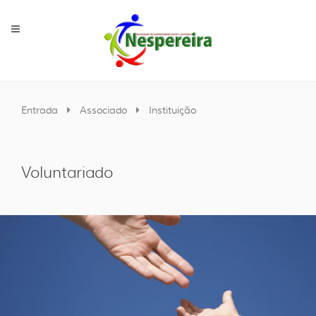
Entrada
Associado
Instituição
Voluntariado