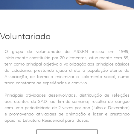
Voluntariado
O grupo de voluntariado da ASSRN iniciou em 1999,
inicialmente constituído por 20 elementos, atualmente com 39,
tem como principal objetivo a valorização dos princípios básicos
da cidadania, prestando ajuda direta à população utente da
Associação, de forma a minimizar o isolamento social, numa
troca constante de experiências e convívio.
Principais atividades desenvolvidas: distribuição de refeições
aos utentes do SAD, ao fim-de-semana; recolha de sangue
com uma periodicidade de 2 vezes por ano (Julho e Dezembro)
e promovendo atividades de animação e lazer e prestando
apoio na Estrutura Residencial para Idosos.