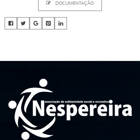
DOCUMENTAÇÃO