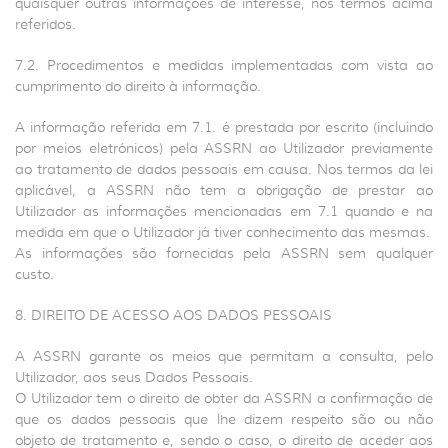
quaisquer outras informações de interesse, nos termos acima
referidos.
7.2. Procedimentos e medidas implementadas com vista ao
cumprimento do direito à informação.
A informação referida em 7.1. é prestada por escrito (incluindo
por meios eletrónicos) pela ASSRN ao Utilizador previamente
ao tratamento de dados pessoais em causa. Nos termos da lei
aplicável, a ASSRN não tem a obrigação de prestar ao
Utilizador as informações mencionadas em 7.1 quando e na
medida em que o Utilizador já tiver conhecimento das mesmas.
As informações são fornecidas pela ASSRN sem qualquer
custo.
8. DIREITO DE ACESSO AOS DADOS PESSOAIS
A ASSRN garante os meios que permitam a consulta, pelo
Utilizador, aos seus Dados Pessoais.
O Utilizador tem o direito de obter da ASSRN a confirmação de
que os dados pessoais que lhe dizem respeito são ou não
objeto de tratamento e, sendo o caso, o direito de aceder aos