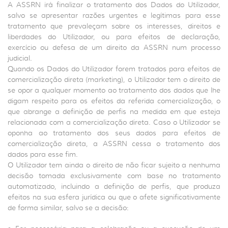
A ASSRN irá finalizar o tratamento dos Dados do Utilizador,
salvo se apresentar razões urgentes e legítimas para esse
tratamento que prevaleçam sobre os interesses, direitos e
liberdades do Utilizador, ou para efeitos de declaração,
exercício ou defesa de um direito da ASSRN num processo
judicial.
Quando os Dados do Utilizador forem tratados para efeitos de
comercialização direta (marketing), o Utilizador tem o direito de
se opor a qualquer momento ao tratamento dos dados que lhe
digam respeito para os efeitos da referida comercialização, o
que abrange a definição de perfis na medida em que esteja
relacionada com a comercialização direta. Caso o Utilizador se
oponha ao tratamento dos seus dados para efeitos de
comercialização direta, a ASSRN cessa o tratamento dos
dados para esse fim.
O Utilizador tem ainda o direito de não ficar sujeito a nenhuma
decisão tomada exclusivamente com base no tratamento
automatizado, incluindo a definição de perfis, que produza
efeitos na sua esfera jurídica ou que o afete significativamente
de forma similar, salvo se a decisão: