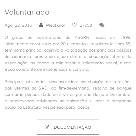
Voluntariado
Ago. 22, 2016
WebFarol
27658
O grupo de voluntariado da ASSRN iniciou em 1999,
inicialmente constituído por 20 elementos, atualmente com 39,
tem como principal objetivo a valorização dos princípios básicos
da cidadania, prestando ajuda direta à população utente da
Associação, de forma a minimizar o isolamento social, numa
troca constante de experiências e convívio.
Principais atividades desenvolvidas: distribuição de refeições
aos utentes do SAD, ao fim-de-semana; recolha de sangue
com uma periodicidade de 2 vezes por ano (Julho e Dezembro)
e promovendo atividades de animação e lazer e prestando
apoio na Estrutura Residencial para Idosos.
DOCUMENTAÇÃO