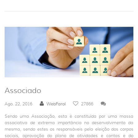
Associado
Ago. 22, 2016
WebFarol
27866
Sendo uma Associação, esta é constituída por uma massa
associativa de extrema importância no desenvolvimento da
mesma, sendo estes os responsáveis pela eleição dos corpos
sociais, aprovação do plano de atividades e contas e do