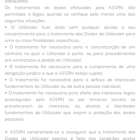
adequadas.
Os tratamentos de dados efetuados pela ASSRN são
permitidos e legais quando se verifique pelo menos uma das
seguintes situações:
• O Utilizador tiver dado sem qualquer dúvida o seu
consentimento para o tratamento dos Dados do Utilizador para
uma ou mais finalidades específicas;
• O tratamento for necessário para a concretização de um
contrato no qual o Utilizador é parte, ou para procedimentos
pré-contratuais a pedido do Utilizador;
• O tratamento for necessário para o cumprimento de uma
obrigação jurídica a que a ASSRN esteja sujeita;
• O tratamento for necessário para a defesa de interesses
fundamentais do Utilizador ou de outra pessoa individual;
• O tratamento for necessário para efeito dos interesses legais
prosseguidos pela ASSRN ou por terceiros (exceto se
prevalecerem os interesses ou direitos e liberdades
fundamentais do Utilizador que exijam a proteção dos dados
pessoais).
A ASSRN compromete-se a assegurar que o tratamento dos
Dados do Utilizador apenas é feito nas condições acima