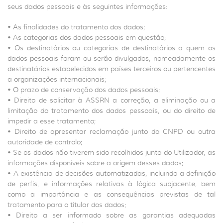
seus dados pessoais e às seguintes informações:
• As finalidades do tratamento dos dados;
• As categorias dos dados pessoais em questão;
• Os destinatários ou categorias de destinatários a quem os
dados pessoais foram ou serão divulgados, nomeadamente os
destinatários estabelecidos em países terceiros ou pertencentes
a organizações internacionais;
• O prazo de conservação dos dados pessoais;
• Direito de solicitar à ASSRN a correção, a eliminação ou a
limitação do tratamento dos dados pessoais, ou do direito de
impedir a esse tratamento;
• Direito de apresentar reclamação junto da CNPD ou outra
autoridade de controlo;
• Se os dados não tiverem sido recolhidos junto do Utilizador, as
informações disponíveis sobre a origem desses dados;
• A existência de decisões automatizadas, incluindo a definição
de perfis, e informações relativas à lógica subjacente, bem
como a importância e as consequências previstas de tal
tratamento para o titular dos dados;
• Direito a ser informado sobre as garantias adequadas