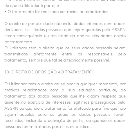
de que o Utilizador é parte; e
• O tratamento for realizado por meios automatizados.
O direito de portabilidade não inclui dados inferidos nem dados
derivados, i.e., dados pessoais que sejam gerados pela ASSRN
como consequência ou resultado da análise dos dados objeto
de tratamento.
O Utilizador tem o direito que os seus dados pessoais sejam
transmitidos diretamente entre os responsáveis pelo
tratamento, sempre que tal seja tecnicamente possível.
13. DIREITO DE OPOSIÇÃO AO TRATAMENTO
O Utilizador tem o direito de se opor a qualquer momento, por
motivos relacionados com a sua situação particular, ao
tratamento dos dados pessoais que lhe digam respeito que
assente no exercício de interesses legítimos prosseguidos pela
ASSRN ou quando o tratamento for efetuado para fins que não
sejam aqueles para os quais os dados pessoais foram
recolhidos, incluindo a definição de perfis, ou quando os dados
pessoais forem tratados para fins estatísticos.