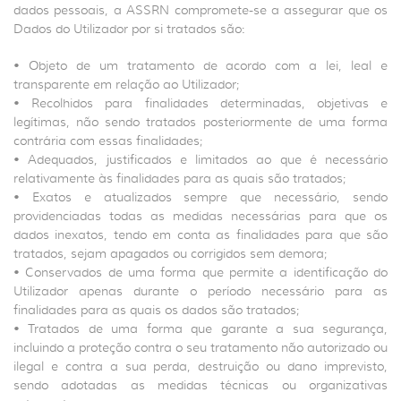
dados pessoais, a ASSRN compromete-se a assegurar que os
Dados do Utilizador por si tratados são:
• Objeto de um tratamento de acordo com a lei, leal e
transparente em relação ao Utilizador;
• Recolhidos para finalidades determinadas, objetivas e
legítimas, não sendo tratados posteriormente de uma forma
contrária com essas finalidades;
• Adequados, justificados e limitados ao que é necessário
relativamente às finalidades para as quais são tratados;
• Exatos e atualizados sempre que necessário, sendo
providenciadas todas as medidas necessárias para que os
dados inexatos, tendo em conta as finalidades para que são
tratados, sejam apagados ou corrigidos sem demora;
• Conservados de uma forma que permite a identificação do
Utilizador apenas durante o período necessário para as
finalidades para as quais os dados são tratados;
• Tratados de uma forma que garante a sua segurança,
incluindo a proteção contra o seu tratamento não autorizado ou
ilegal e contra a sua perda, destruição ou dano imprevisto,
sendo adotadas as medidas técnicas ou organizativas