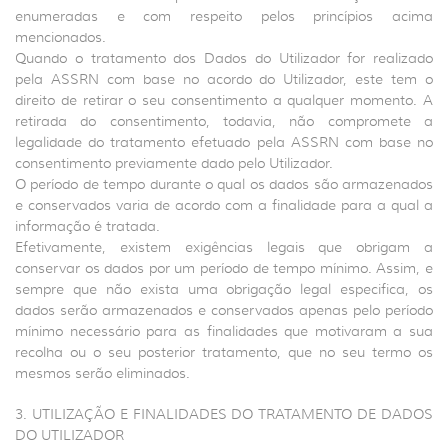
enumeradas e com respeito pelos princípios acima
mencionados.
Quando o tratamento dos Dados do Utilizador for realizado
pela ASSRN com base no acordo do Utilizador, este tem o
direito de retirar o seu consentimento a qualquer momento. A
retirada do consentimento, todavia, não compromete a
legalidade do tratamento efetuado pela ASSRN com base no
consentimento previamente dado pelo Utilizador.
O período de tempo durante o qual os dados são armazenados
e conservados varia de acordo com a finalidade para a qual a
informação é tratada.
Efetivamente, existem exigências legais que obrigam a
conservar os dados por um período de tempo mínimo. Assim, e
sempre que não exista uma obrigação legal especifica, os
dados serão armazenados e conservados apenas pelo período
mínimo necessário para as finalidades que motivaram a sua
recolha ou o seu posterior tratamento, que no seu termo os
mesmos serão eliminados.
3. UTILIZAÇÃO E FINALIDADES DO TRATAMENTO DE DADOS
DO UTILIZADOR