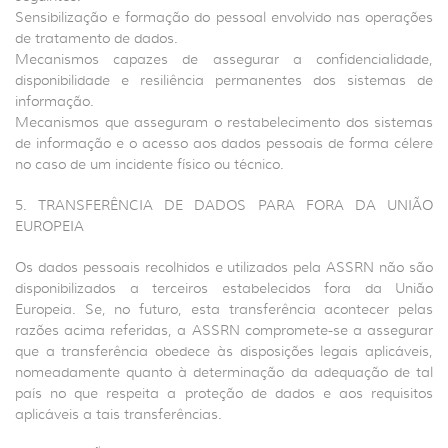
Sensibilização e formação do pessoal envolvido nas operações
de tratamento de dados.
Mecanismos capazes de assegurar a confidencialidade,
disponibilidade e resiliência permanentes dos sistemas de
informação.
Mecanismos que asseguram o restabelecimento dos sistemas
de informação e o acesso aos dados pessoais de forma célere
no caso de um incidente físico ou técnico.
5. TRANSFERÊNCIA DE DADOS PARA FORA DA UNIÃO
EUROPEIA
Os dados pessoais recolhidos e utilizados pela ASSRN não são
disponibilizados a terceiros estabelecidos fora da União
Europeia. Se, no futuro, esta transferência acontecer pelas
razões acima referidas, a ASSRN compromete-se a assegurar
que a transferência obedece às disposições legais aplicáveis,
nomeadamente quanto à determinação da adequação de tal
país no que respeita a proteção de dados e aos requisitos
aplicáveis a tais transferências.