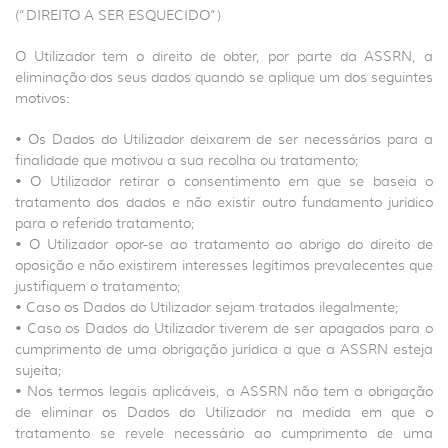
(“DIREITO A SER ESQUECIDO”)
O Utilizador tem o direito de obter, por parte da ASSRN, a
eliminação dos seus dados quando se aplique um dos seguintes
motivos:
• Os Dados do Utilizador deixarem de ser necessários para a
finalidade que motivou a sua recolha ou tratamento;
• O Utilizador retirar o consentimento em que se baseia o
tratamento dos dados e não existir outro fundamento jurídico
para o referido tratamento;
• O Utilizador opor-se ao tratamento ao abrigo do direito de
oposição e não existirem interesses legítimos prevalecentes que
justifiquem o tratamento;
• Caso os Dados do Utilizador sejam tratados ilegalmente;
• Caso os Dados do Utilizador tiverem de ser apagados para o
cumprimento de uma obrigação jurídica a que a ASSRN esteja
sujeita;
• Nos termos legais aplicáveis, a ASSRN não tem a obrigação
de eliminar os Dados do Utilizador na medida em que o
tratamento se revele necessário ao cumprimento de uma