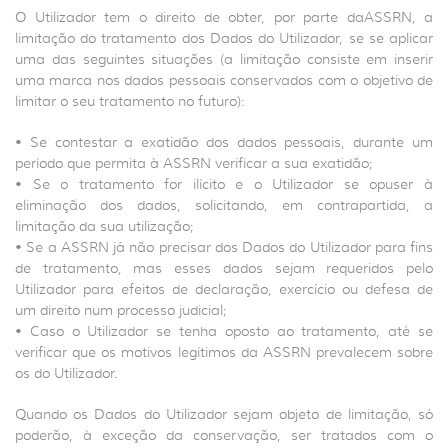
O Utilizador tem o direito de obter, por parte daASSRN, a
limitação do tratamento dos Dados do Utilizador, se se aplicar
uma das seguintes situações (a limitação consiste em inserir
uma marca nos dados pessoais conservados com o objetivo de
limitar o seu tratamento no futuro):
• Se contestar a exatidão dos dados pessoais, durante um
período que permita à ASSRN verificar a sua exatidão;
• Se o tratamento for ilícito e o Utilizador se opuser à
eliminação dos dados, solicitando, em contrapartida, a
limitação da sua utilização;
• Se a ASSRN já não precisar dos Dados do Utilizador para fins
de tratamento, mas esses dados sejam requeridos pelo
Utilizador para efeitos de declaração, exercício ou defesa de
um direito num processo judicial;
• Caso o Utilizador se tenha oposto ao tratamento, até se
verificar que os motivos legítimos da ASSRN prevalecem sobre
os do Utilizador.
Quando os Dados do Utilizador sejam objeto de limitação, só
poderão, à exceção da conservação, ser tratados com o