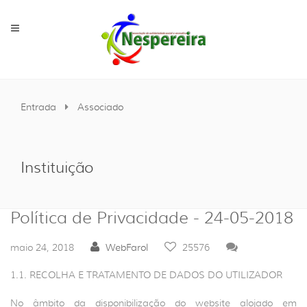
Entrada
Associado
Instituição
Política de Privacidade - 24-05-2018
maio 24, 2018
WebFarol
25576
1.1. RECOLHA E TRATAMENTO DE DADOS DO UTILIZADOR
No âmbito da disponibilização do website alojado em