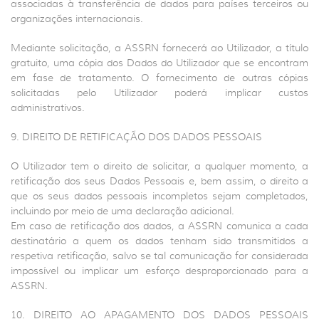
associadas à transferência de dados para países terceiros ou
organizações internacionais.
Mediante solicitação, a ASSRN fornecerá ao Utilizador, a título
gratuito, uma cópia dos Dados do Utilizador que se encontram
em fase de tratamento. O fornecimento de outras cópias
solicitadas pelo Utilizador poderá implicar custos
administrativos.
9. DIREITO DE RETIFICAÇÃO DOS DADOS PESSOAIS
O Utilizador tem o direito de solicitar, a qualquer momento, a
retificação dos seus Dados Pessoais e, bem assim, o direito a
que os seus dados pessoais incompletos sejam completados,
incluindo por meio de uma declaração adicional.
Em caso de retificação dos dados, a ASSRN comunica a cada
destinatário a quem os dados tenham sido transmitidos a
respetiva retificação, salvo se tal comunicação for considerada
impossível ou implicar um esforço desproporcionado para a
ASSRN.
10. DIREITO AO APAGAMENTO DOS DADOS PESSOAIS