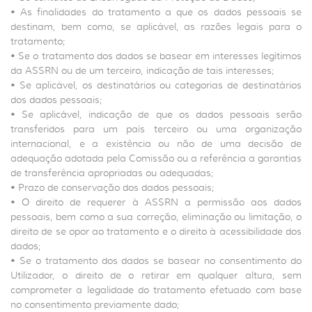
• As finalidades do tratamento a que os dados pessoais se
destinam, bem como, se aplicável, as razões legais para o
tratamento;
• Se o tratamento dos dados se basear em interesses legítimos
da ASSRN ou de um terceiro, indicação de tais interesses;
• Se aplicável, os destinatários ou categorias de destinatários
dos dados pessoais;
• Se aplicável, indicação de que os dados pessoais serão
transferidos para um país terceiro ou uma organização
internacional, e a existência ou não de uma decisão de
adequação adotada pela Comissão ou a referência a garantias
de transferência apropriadas ou adequadas;
• Prazo de conservação dos dados pessoais;
• O direito de requerer à ASSRN a permissão aos dados
pessoais, bem como a sua correção, eliminação ou limitação, o
direito de se opor ao tratamento e o direito à acessibilidade dos
dados;
• Se o tratamento dos dados se basear no consentimento do
Utilizador, o direito de o retirar em qualquer altura, sem
comprometer a legalidade do tratamento efetuado com base
no consentimento previamente dado;