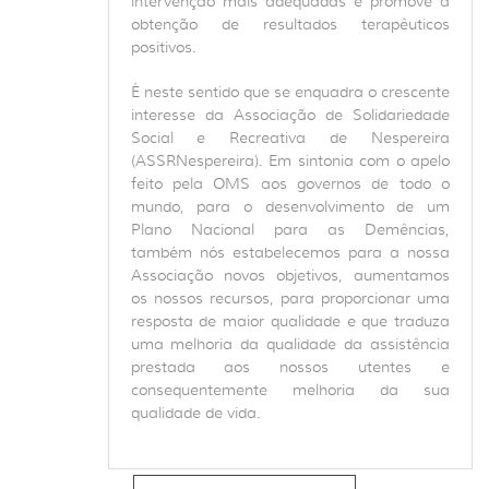
intervenção mais adequadas e promove a
obtenção de resultados terapêuticos
positivos.
É neste sentido que se enquadra o crescente
interesse da Associação de Solidariedade
Social e Recreativa de Nespereira
(ASSRNespereira). Em sintonia com o apelo
feito pela OMS aos governos de todo o
mundo, para o desenvolvimento de um
Plano Nacional para as Demências,
também nós estabelecemos para a nossa
Associação novos objetivos, aumentamos
os nossos recursos, para proporcionar uma
resposta de maior qualidade e que traduza
uma melhoria da qualidade da assistência
prestada aos nossos utentes e
consequentemente melhoria da sua
qualidade de vida.