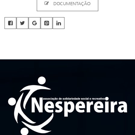
DOCUMENTAÇÃO