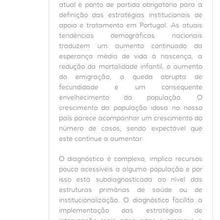
atual é ponto de partida obrigatório para a
definição das estratégias institucionais de
apoio e tratamento em Portugal. As atuais
tendências demográficas nacionais
traduzem um aumento continuado da
esperança média de vida à nascença, a
redução da mortalidade infantil, o aumento
da emigração, a queda abrupta de
fecundidade e um consequente
envelhecimento da população. O
crescimento da população idosa no nosso
país parece acompanhar um crescimento do
número de casos, sendo expectável que
este continue a aumentar.
O diagnóstico é complexo, implica recursos
pouco acessíveis a alguma população e por
isso está subdiagnosticada ao nível das
estruturas primárias de saúde ou de
institucionalização. O diagnóstico facilita a
implementação das estratégias de