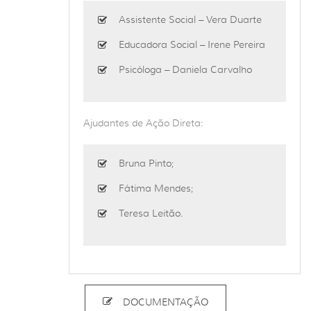
Assistente Social – Vera Duarte
Educadora Social – Irene Pereira
Psicóloga – Daniela Carvalho
Ajudantes de Ação Direta:
Bruna Pinto;
Fátima Mendes;
Teresa Leitão.
DOCUMENTAÇÃO