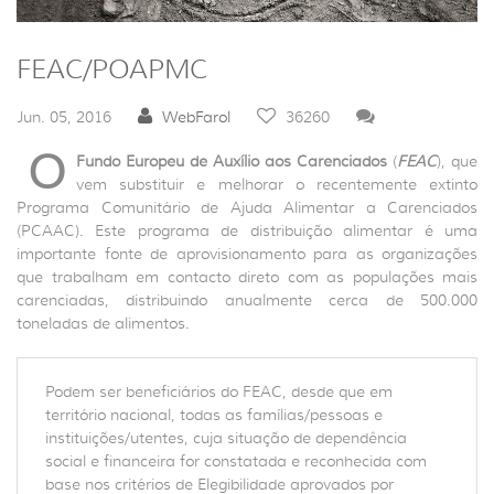
FEAC/POAPMC
Jun. 05, 2016
WebFarol
36260
O
Fundo Europeu de Auxílio aos Carenciados
(
FEAC
), que
vem substituir e melhorar o recentemente extinto
Programa Comunitário de Ajuda Alimentar a Carenciados
(PCAAC). Este programa de distribuição alimentar é uma
importante fonte de aprovisionamento para as organizações
que trabalham em contacto direto com as populações mais
carenciadas, distribuindo anualmente cerca de 500.000
toneladas de alimentos.
Podem ser beneficiários do FEAC, desde que em
território nacional, todas as famílias/pessoas e
instituições/utentes, cuja situação de dependência
social e financeira for constatada e reconhecida com
base nos critérios de Elegibilidade aprovados por