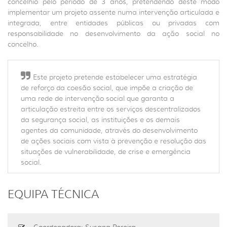
concelhio pelo período de 3 anos, pretendendo deste modo
implementar um projeto assente numa intervenção articulada e
integrada, entre entidades públicas ou privadas com
responsabilidade no desenvolvimento da ação social no
concelho.
Este projeto pretende estabelecer uma estratégia
de reforço da coesão social, que impõe a criação de
uma rede de intervenção social que garanta a
articulação estreita entre os serviços descentralizados
da segurança social, as instituições e os demais
agentes da comunidade, através do desenvolvimento
de ações sociais com vista à prevenção e resolução das
situações de vulnerabilidade, de crise e emergência
social.
EQUIPA TÉCNICA
Coordenadora: Susana Pereira