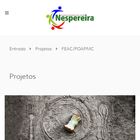
Entrada
Projetos
FEAC/POAPMC
Projetos