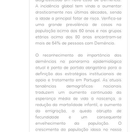
A incidência global tem vindo a aumentar
drasticamente nas últimas décadas, sendo
a idade o principal fator de risco. Verifica-se
uma grande prevalência de casos na
população acima dos 60 anos e nos grupos
etários acima dos 80 anos encontram-se
mais de 64% de pessoas com Demência.
O reconhecimento da importância das
demências no panorama epidemiológico
atual é ponto de partida obrigatório para a
definição das estratégias institucionais de
apoio e tratamento em Portugal. As atuais
tendências demográficas nacionais
traduzem um aumento continuado da
esperança média de vida à nascença, a
redução da mortalidade infantil, o aumento
da emigração, a queda abrupta de
fecundidade e um consequente
envelhecimento da população. O
crescimento da população idosa no nosso