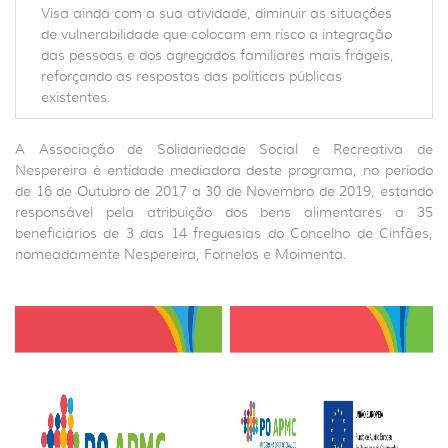
Visa ainda com a sua atividade, diminuir as situações
de vulnerabilidade que colocam em risco a integração
das pessoas e dos agregados familiares mais frágeis,
reforçando as respostas das políticas públicas
existentes.
A Associação de Solidariedade Social e Recreativa de
Nespereira é entidade mediadora deste programa, no período
de 16 de Outubro de 2017 a 30 de Novembro de 2019, estando
responsável pela atribuição dos bens alimentares a 35
beneficiários de 3 das 14 freguesias do Concelho de Cinfães,
nomeadamente Nespereira, Fornelos e Moimenta.