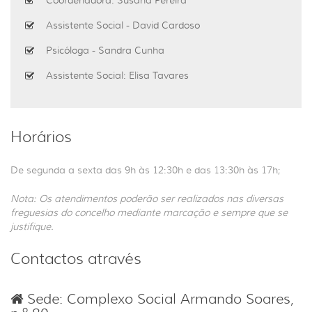
Assistente Social - David Cardoso
Psicóloga - Sandra Cunha
Assistente Social: Elisa Tavares
Horários
De segunda a sexta das 9h às 12:30h e das 13:30h às 17h;
Nota: Os atendimentos poderão ser realizados nas diversas
freguesias do concelho mediante marcação e sempre que se
justifique.
Contactos através
Sede: Complexo Social Armando Soares,