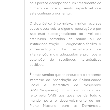
país parece acompanhar um crescimento do
número de casos, sendo expectável que
este continue a aumentar.
O diagnóstico é complexo, implica recursos
pouco acessíveis a alguma população e por
isso está subdiagnosticada ao nível das
estruturas primárias de saúde ou de
institucionalização. O diagnóstico facilita a
implementação das estratégias de
intervenção mais adequadas e promove a
obtenção de resultados terapêuticos
positivos.
É neste sentido que se enquadra o crescente
interesse da Associação de Solidariedade
Social e Recreativa de Nespereira
(ASSRNespereira). Em sintonia com o apelo
feito pela OMS aos governos de todo o
mundo, para o desenvolvimento de um
Plano Nacional para as Demências,