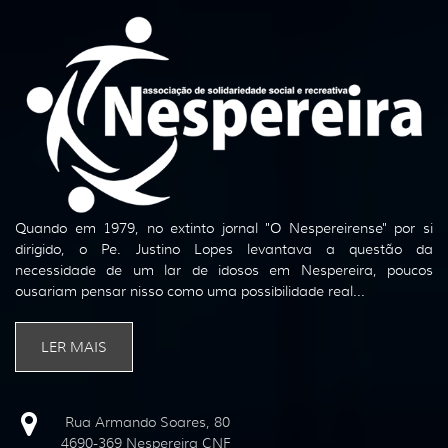
Quando em 1979, no extinto jornal "O Nespereirense" por si
dirigido, o Pe. Justino Lopes levantava a questão da
necessidade de um lar de idosos em Nespereira, poucos
ousariam pensar nisso como uma possibilidade real...
LER MAIS
Rua Armando Soares, 80
4690-369 Nespereira CNF