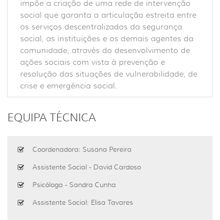
impõe a criação de uma rede de intervenção
social que garanta a articulação estreita entre
os serviços descentralizados da segurança
social, as instituições e os demais agentes da
comunidade, através do desenvolvimento de
ações sociais com vista à prevenção e
resolução das situações de vulnerabilidade, de
crise e emergência social.
EQUIPA TÉCNICA
Coordenadora: Susana Pereira
Assistente Social - David Cardoso
Psicóloga - Sandra Cunha
Assistente Social: Elisa Tavares