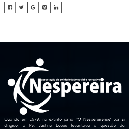
Quando em 1979, no extinto jornal "O Nespereirense" por si
dirigido, o Pe. Justino Lopes levantava a questão da