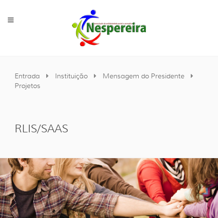
Entrada
Instituição
Mensagem do Presidente
Projetos
RLIS/SAAS