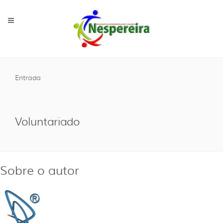
Entrada
Voluntariado
Sobre o autor