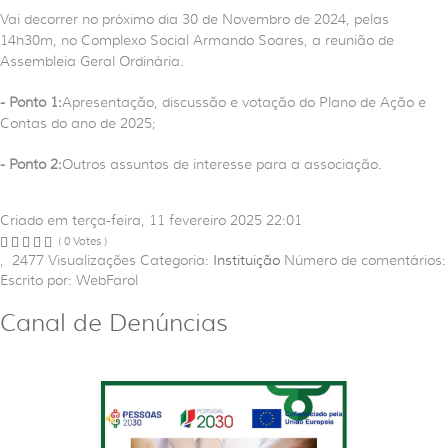
Vai decorrer no próximo dia 30 de Novembro de 2024, pelas
14h30m, no Complexo Social Armando Soares, a reunião de
Assembleia Geral Ordinária.
- Ponto 1:
Apresentação, discussão e votação do Plano de Ação e
Contas do ano de 2025;
- Ponto 2:
Outros assuntos de interesse para a associação.
Criado em terça-feira, 11 fevereiro 2025 22:01
( 0 Votes )
,
2477
Visualizações
Categoria:
Instituição
Número de comentários:
Escrito por: WebFarol
Canal de Denúncias