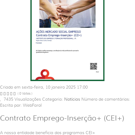
Criado em sexta-feira, 10 janeiro 2025 17:00
( 0 Votes )
,
7435
Visualizações
Categoria:
Notícias
Número de comentários:
Escrito por: WebFarol
Contrato Emprego-Inserção+ (CEI+)
A nossa entidade beneficia dos programas CEI+