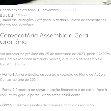
Criado em sexta-feira, 10 novembro 2023 09:00
( 0 Votes )
,
6468
Visualizações
Categoria:
Notícias
Número de comentários:
Escrito por: WebFarol
Convocatória Assembleia Geral
Ordinária
Vai decorrer no próximo dia 25 de novembro de 2023, pelas 14h00m,
no Complexo Social Armando Soares, a reunião de Assembleia
Geral Ordinária.
- Ponto 1:
Apresentação, discussão e votação do Plano de Ação e
Contas do ano de 2024;
- Ponto 2:
Proposta de reestruturação financeira e de caixa, face à
conjuntura geral e particular do setor, atualmente.
- Ponto 3:
Outros assuntos de interesse para a associação.