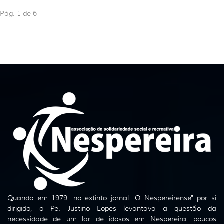
Pág. 1 de 6
Quando em 1979, no extinto jornal "O Nespereirense" por si
dirigido, o Pe. Justino Lopes levantava a questão da
necessidade de um lar de idosos em Nespereira, poucos