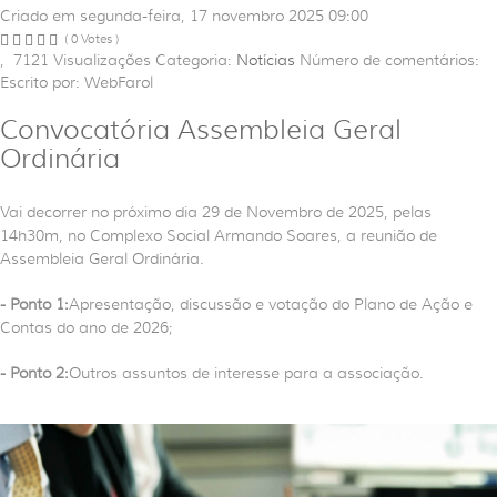
Criado em segunda-feira, 17 novembro 2025 09:00
( 0 Votes )
,
7121
Visualizações
Categoria:
Notícias
Número de comentários:
Escrito por: WebFarol
Convocatória Assembleia Geral
Ordinária
Vai decorrer no próximo dia 29 de Novembro de 2025, pelas
14h30m, no Complexo Social Armando Soares, a reunião de
Assembleia Geral Ordinária.
- Ponto 1:
Apresentação, discussão e votação do Plano de Ação e
Contas do ano de 2026;
- Ponto 2:
Outros assuntos de interesse para a associação.