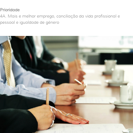
Prioridade
4A. Mais e melhor emprego, conciliação da vida profissional e
pessoal e igualdade de género