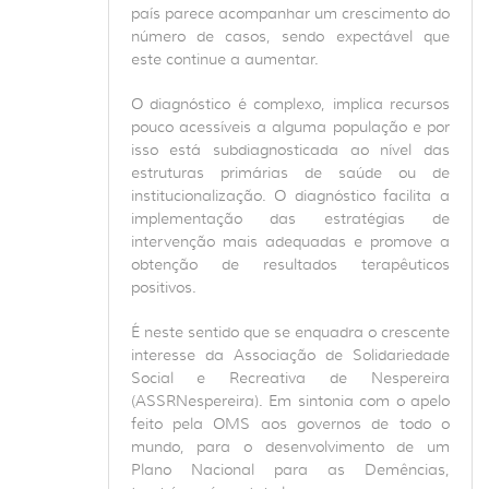
país parece acompanhar um crescimento do
número de casos, sendo expectável que
este continue a aumentar.
O diagnóstico é complexo, implica recursos
pouco acessíveis a alguma população e por
isso está subdiagnosticada ao nível das
estruturas primárias de saúde ou de
institucionalização. O diagnóstico facilita a
implementação das estratégias de
intervenção mais adequadas e promove a
obtenção de resultados terapêuticos
positivos.
É neste sentido que se enquadra o crescente
interesse da Associação de Solidariedade
Social e Recreativa de Nespereira
(ASSRNespereira). Em sintonia com o apelo
feito pela OMS aos governos de todo o
mundo, para o desenvolvimento de um
Plano Nacional para as Demências,