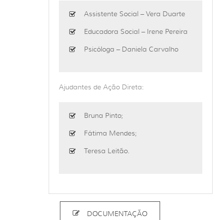
Assistente Social – Vera Duarte
Educadora Social – Irene Pereira
Psicóloga – Daniela Carvalho
Ajudantes de Ação Direta:
Bruna Pinto;
Fátima Mendes;
Teresa Leitão.
DOCUMENTAÇÃO