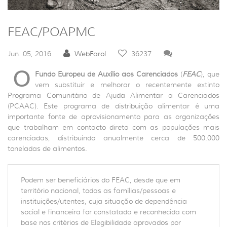
FEAC/POAPMC
Jun. 05, 2016
WebFarol
36237
O
Fundo Europeu de Auxílio aos Carenciados
(
FEAC
), que
vem substituir e melhorar o recentemente extinto
Programa Comunitário de Ajuda Alimentar a Carenciados
(PCAAC). Este programa de distribuição alimentar é uma
importante fonte de aprovisionamento para as organizações
que trabalham em contacto direto com as populações mais
carenciadas, distribuindo anualmente cerca de 500.000
toneladas de alimentos.
Podem ser beneficiários do FEAC, desde que em
território nacional, todas as famílias/pessoas e
instituições/utentes, cuja situação de dependência
social e financeira for constatada e reconhecida com
base nos critérios de Elegibilidade aprovados por