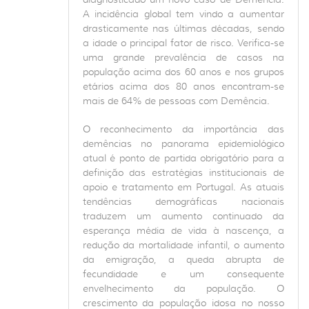
A incidência global tem vindo a aumentar
drasticamente nas últimas décadas, sendo
a idade o principal fator de risco. Verifica-se
uma grande prevalência de casos na
população acima dos 60 anos e nos grupos
etários acima dos 80 anos encontram-se
mais de 64% de pessoas com Demência.
O reconhecimento da importância das
demências no panorama epidemiológico
atual é ponto de partida obrigatório para a
definição das estratégias institucionais de
apoio e tratamento em Portugal. As atuais
tendências demográficas nacionais
traduzem um aumento continuado da
esperança média de vida à nascença, a
redução da mortalidade infantil, o aumento
da emigração, a queda abrupta de
fecundidade e um consequente
envelhecimento da população. O
crescimento da população idosa no nosso