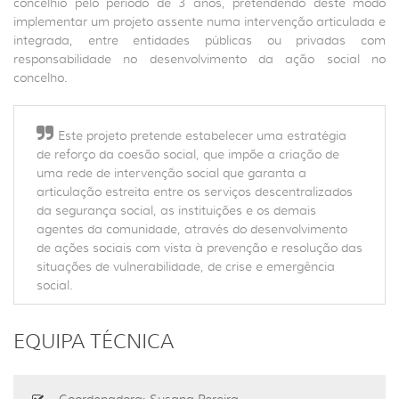
concelhio pelo período de 3 anos, pretendendo deste modo
implementar um projeto assente numa intervenção articulada e
integrada, entre entidades públicas ou privadas com
responsabilidade no desenvolvimento da ação social no
concelho.
Este projeto pretende estabelecer uma estratégia
de reforço da coesão social, que impõe a criação de
uma rede de intervenção social que garanta a
articulação estreita entre os serviços descentralizados
da segurança social, as instituições e os demais
agentes da comunidade, através do desenvolvimento
de ações sociais com vista à prevenção e resolução das
situações de vulnerabilidade, de crise e emergência
social.
EQUIPA TÉCNICA
Coordenadora: Susana Pereira