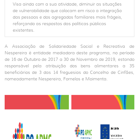
Visa ainda com a sua atividade, diminuir as situações
de vulnerabilidade que colocam em risco a integração
das pessoas e dos agregados familiares mais frágeis,
reforçando as respostas das políticas públicas
existentes.
A Associação de Solidariedade Social e Recreativa de
Nespereira é entidade mediadora deste programa, no período
de 16 de Outubro de 2017 a 30 de Novembro de 2019, estando
responsável pela atribuição dos bens alimentares a 35
beneficiários de 3 das 14 freguesias do Concelho de Cinfães,
nomeadamente Nespereira, Fornelos e Moimenta.