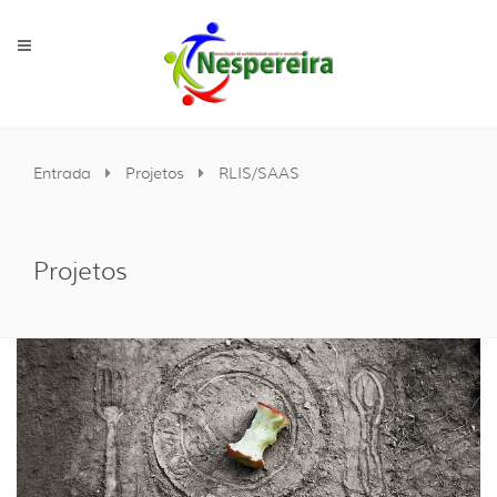
Entrada
Projetos
RLIS/SAAS
Projetos