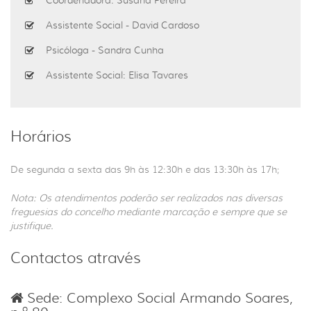
Assistente Social - David Cardoso
Psicóloga - Sandra Cunha
Assistente Social: Elisa Tavares
Horários
De segunda a sexta das 9h às 12:30h e das 13:30h às 17h;
Nota: Os atendimentos poderão ser realizados nas diversas
freguesias do concelho mediante marcação e sempre que se
justifique.
Contactos através
Sede: Complexo Social Armando Soares,