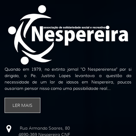
Quando em 1979, no extinto jornal "O Nespereirense" por si
dirigido, o Pe. Justino Lopes levantava a questão da
necessidade de um lar de idosos em Nespereira, poucos
ousariam pensar nisso como uma possibilidade real...
LER MAIS
Rua Armando Soares, 80
4690-369 Nespereira CNF