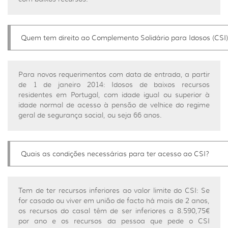
Quem tem direito ao Complemento Solidário para Idosos (CSI
Para novos requerimentos com data de entrada, a partir
de 1 de janeiro 2014: Idosos de baixos recursos
residentes em Portugal, com idade igual ou superior à
idade normal de acesso à pensão de velhice do regime
geral de segurança social, ou seja 66 anos.
Quais as condições necessárias para ter acesso ao CSI?
Tem de ter recursos inferiores ao valor limite do CSI: Se
for casado ou viver em união de facto há mais de 2 anos,
os recursos do casal têm de ser inferiores a 8.590,75€
por ano e os recursos da pessoa que pede o CSI