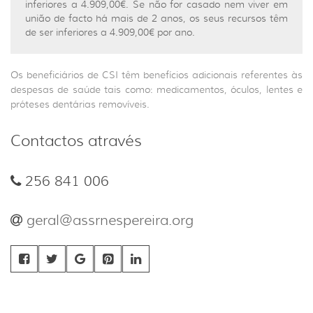
inferiores a 4.909,00€. Se não for casado nem viver em
união de facto há mais de 2 anos, os seus recursos têm
de ser inferiores a 4.909,00€ por ano.
Os beneficiários de CSI têm benefícios adicionais referentes às
despesas de saúde tais como: medicamentos, óculos, lentes e
próteses dentárias removíveis.
Contactos através
256 841 006
geral@assrnespereira.org