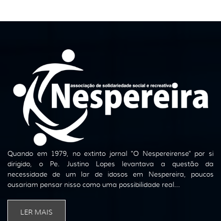
Quando em 1979, no extinto jornal "O Nespereirense" por si
dirigido, o Pe. Justino Lopes levantava a questão da
necessidade de um lar de idosos em Nespereira, poucos
ousariam pensar nisso como uma possibilidade real...
LER MAIS