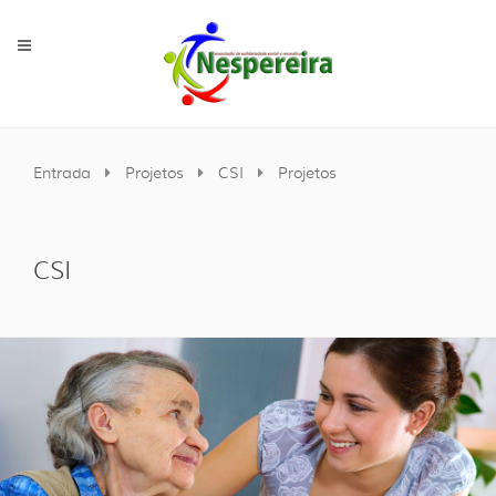
Entrada
Projetos
CSI
Projetos
CSI