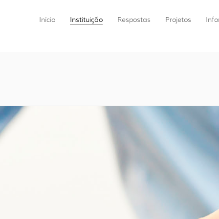
Início
Instituição
Respostas
Projetos
Inf