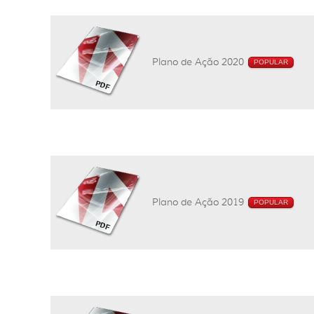
Plano de Ação 2020
POPULAR
Plano de Ação 2019
POPULAR