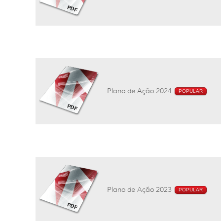
Plano de Ação 2024
POPULAR
Plano de Ação 2023
POPULAR