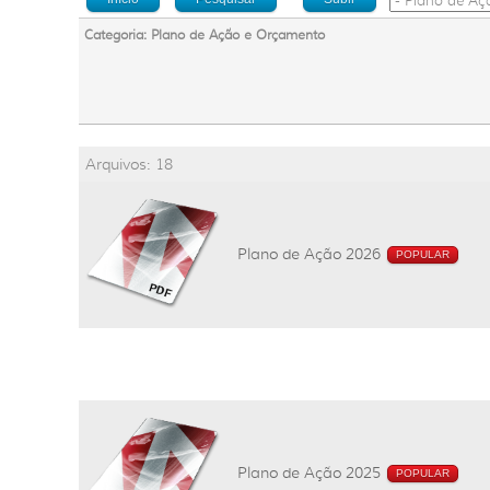
Categoria: Plano de Ação e Orçamento
Arquivos: 18
Plano de Ação 2026
POPULAR
Plano de Ação 2025
POPULAR