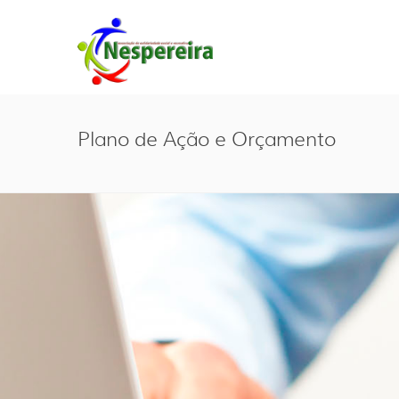
Plano de Ação e Orçamento