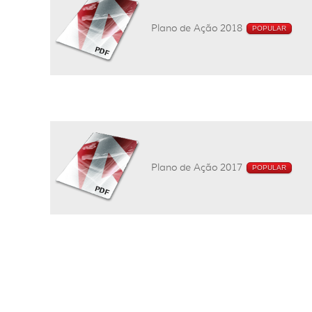
Plano de Ação 2018
POPULAR
Plano de Ação 2017
POPULAR