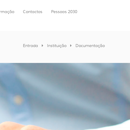
ormação
Contactos
Pessoas 2030
Entrada
Instituição
Documentação