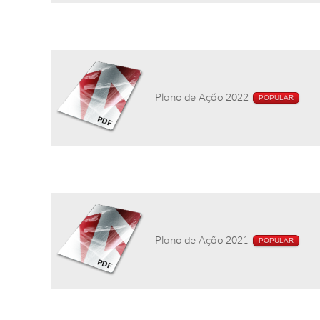
Plano de Ação 2022
POPULAR
Plano de Ação 2021
POPULAR