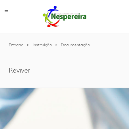
Entrada
Instituição
Documentação
Reviver