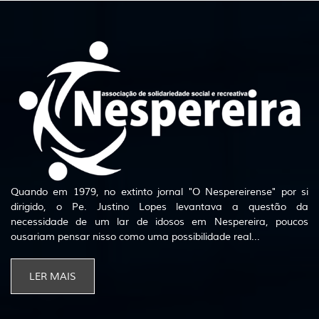
Quando em 1979, no extinto jornal "O Nespereirense" por si
dirigido, o Pe. Justino Lopes levantava a questão da
necessidade de um lar de idosos em Nespereira, poucos
ousariam pensar nisso como uma possibilidade real...
LER MAIS