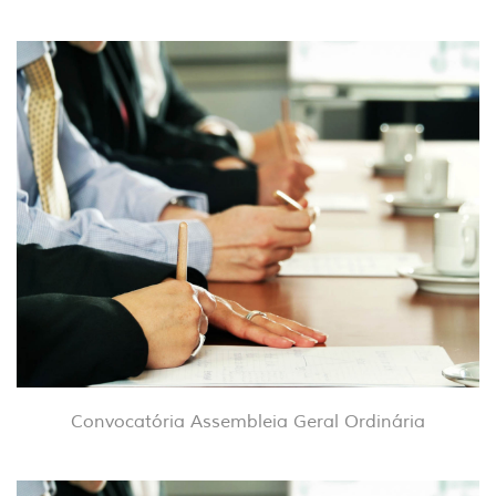
Convocatória Assembleia Geral Ordinária