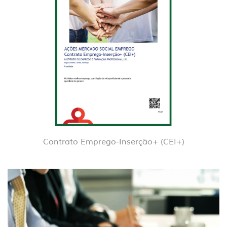
Contrato Emprego-Inserção+ (CEI+)