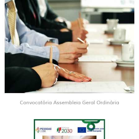
Convocatória Assembleia Geral Ordinária