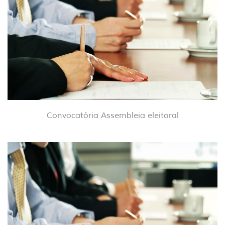
Convocatória Assembleia eleitoral