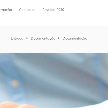
ormação
Contactos
Pessoas 2030
Entrada
Documentação
Documentação