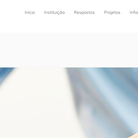
Início
Instituição
Respostas
Projetos
Inf