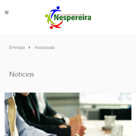
Entrada
Associado
Notícias