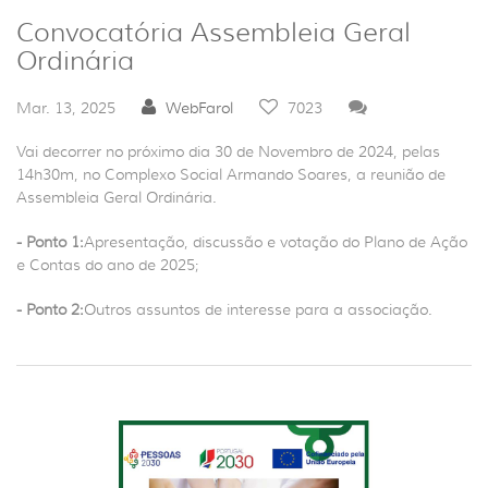
Convocatória Assembleia Geral
Ordinária
Mar. 13, 2025
WebFarol
7023
Vai decorrer no próximo dia 30 de Novembro de 2024, pelas
14h30m, no Complexo Social Armando Soares, a reunião de
Assembleia Geral Ordinária.
- Ponto 1:
Apresentação, discussão e votação do Plano de Ação
e Contas do ano de 2025;
- Ponto 2:
Outros assuntos de interesse para a associação.