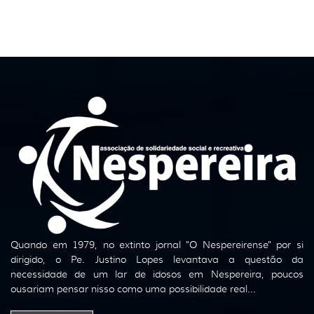
Quando em 1979, no extinto jornal "O Nespereirense" por si
dirigido, o Pe. Justino Lopes levantava a questão da
necessidade de um lar de idosos em Nespereira, poucos
ousariam pensar nisso como uma possibilidade real...