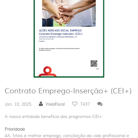
Contrato Emprego-Inserção+ (CEI+)
Jan. 10, 2025
WebFarol
7437
A nossa entidade beneficia dos programas CEI+
Prioridade
4A. Mais e melhor emprego, conciliação da vida profissional e